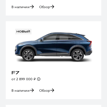
В наличии
Обзор
F7
от 2 899 000 ₽
В наличии
Обзор