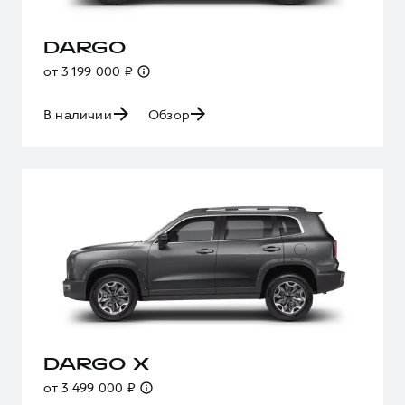
DARGO
от 3 199 000 ₽
В наличии
Обзор
DARGO X
от 3 499 000 ₽